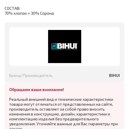
СОСТАВ:
70% хлопок + 30% Сорона
Бренд/Производитель
BIHUI
Обращаем ваше внимание!
Реальный внешний вид и технические характеристики
товара могут отличаться от представленных на сайте,
производитель оставляет за собой право вносить
изменения в конструкцию, дизайн, характеристики и
комплектацию изделия без предварительного
уведомления. Уточняйте важные для Вас параметры при
заказе