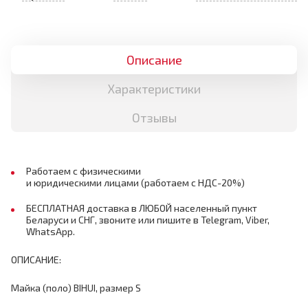
Описание
Характеристики
Отзывы
Работаем с физическими
и юридическими лицами (работаем с НДС-20%)
БЕСПЛАТНАЯ доставка в ЛЮБОЙ населенный пункт
Беларуси и СНГ, звоните или пишите в Telegram, Viber,
WhatsApp.
ОПИСАНИЕ:
Майка (поло) BIHUI, размер S