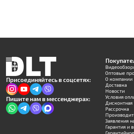
Покупате
Видеообзор
Оптовые пр
Присоединяйтесь в соцсетях:
О компании
Доставка
Новости
Условия опл
Пишите нам в мессенджерах:
Дисконтная 
Рассрочка
Производит
Заявления н
Гарантия и 
Гарантийное