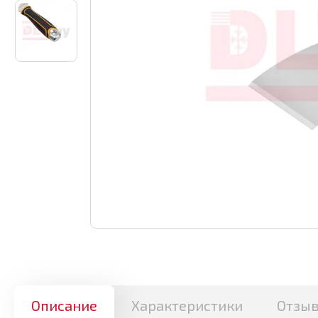
Описание
Характеристики
Отзы