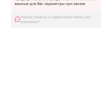
важные для Вас параметры при заказе
Нашли ошибку в характеристиках или
описании?