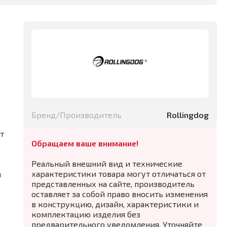
Бренд/Производитель
Rollingdog
т
Обращаем ваше внимание!
Реальный внешний вид и технические
характеристики товара могут отличаться от
и
представленных на сайте, производитель
оставляет за собой право вносить изменения
в конструкцию, дизайн, характеристики и
комплектацию изделия без
предварительного уведомления. Уточняйте