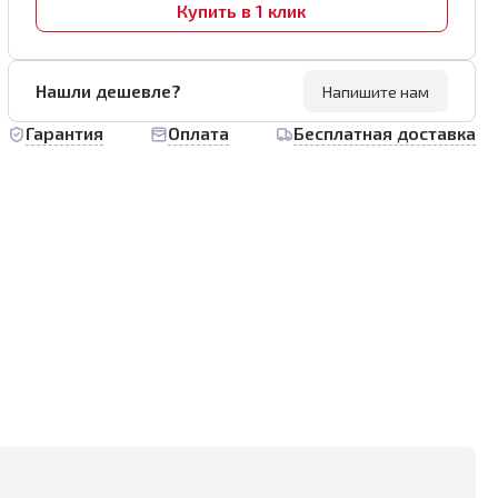
Купить в 1 клик
Нашли дешевле?
Напишите нам
Гарантия
Оплата
Бесплатная доставка