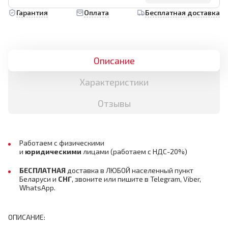
Гарантия
Оплата
Бесплатная доставка
Описание
Характеристики
Отзывы
Работаем с физическими
и
юридическими
лицами
(работаем с НДС-20%)
БЕСПЛАТНАЯ
доставка в ЛЮБОЙ населенный пункт
Беларуси и
СНГ
,
звоните или пишите в Telegram, Viber,
WhatsApp.
ОПИСАНИЕ: