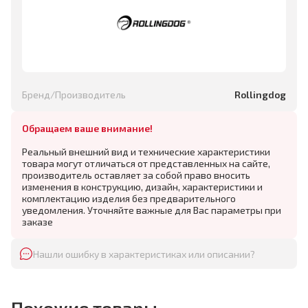
Бренд/Производитель
Rollingdog
Обращаем ваше внимание!
Реальный внешний вид и технические характеристики
товара могут отличаться от представленных на сайте,
производитель оставляет за собой право вносить
изменения в конструкцию, дизайн, характеристики и
комплектацию изделия без предварительного
уведомления. Уточняйте важные для Вас параметры при
заказе
Нашли ошибку в характеристиках или описании?
Похожие товары