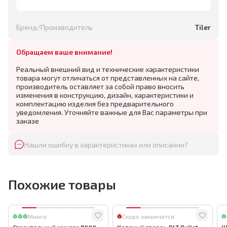
Бренд/Производитель
Tiler
Обращаем ваше внимание!
Реальный внешний вид и технические характеристики
товара могут отличаться от представленных на сайте,
производитель оставляет за собой право вносить
изменения в конструкцию, дизайн, характеристики и
комплектацию изделия без предварительного
уведомления. Уточняйте важные для Вас параметры при
заказе
Нашли ошибку в характеристиках или описании?
Похожие товары
Много
Скоро закончится