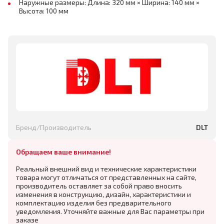
Наружные размеры: Длина: 320 мм × Ширина: 140 мм ×
Высота: 100 мм
Бренд/Производитель
DLT
Обращаем ваше внимание!
Реальный внешний вид и технические характеристики
товара могут отличаться от представленных на сайте,
производитель оставляет за собой право вносить
изменения в конструкцию, дизайн, характеристики и
комплектацию изделия без предварительного
уведомления. Уточняйте важные для Вас параметры при
заказе