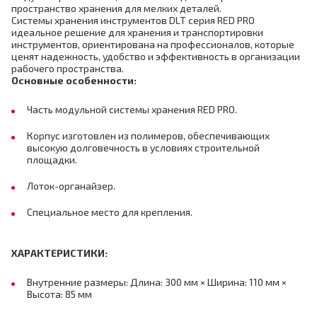
пространство хранения для мелких деталей.
Системы хранения инструментов DLT серия RED PRO
идеальное решение для хранения и транспортировки
инструментов, ориентирована на профессионалов, которые
ценят надежность, удобство и эффективность в организации
рабочего пространства.
Основные особенности:
Часть модульной системы хранения RED PRO.
Корпус изготовлен из полимеров, обеспечивающих
высокую долговечность в условиях строительной
площадки.
Лоток-органайзер.
Специальное место для крепления.
ХАРАКТЕРИСТИКИ:
Внутренние размеры: Длина: 300 мм × Ширина: 110 мм ×
Высота: 85 мм