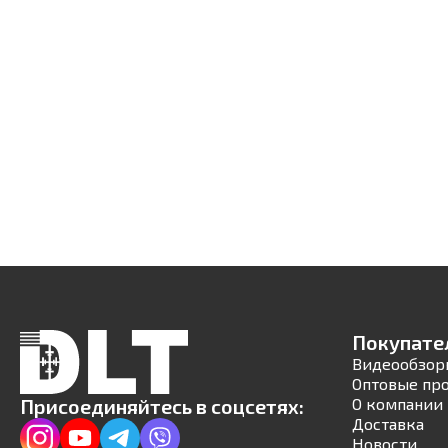
Покупате
Видеообзор
Оптовые пр
Присоединяйтесь в соцсетях:
О компании
Доставка
Новости