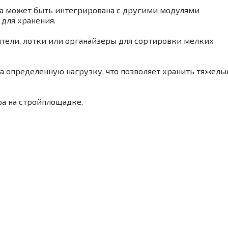
ема может быть интегрирована с другими модулями
 для хранения.
тели, лотки или органайзеры для сортировки мелких
а определенную нагрузку, что позволяет хранить тяжелы
ра на стройплощадке.