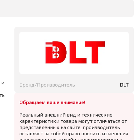
 и
Бренд/Производитель
DLT
ть
Обращаем ваше внимание!
Реальный внешний вид и технические
характеристики товара могут отличаться от
представленных на сайте, производитель
оставляет за собой право вносить изменения
в конструкцию, дизайн, характеристики и