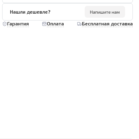
Нашли дешевле?
Напишите нам
Гарантия
Оплата
Бесплатная доставка