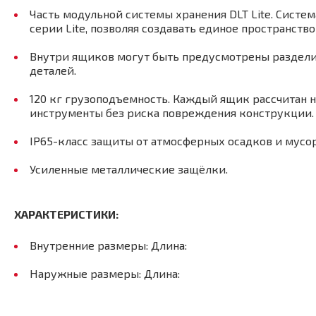
Часть модульной системы хранения DLT Lite. Сист
серии Lite, позволяя создавать единое пространство
Внутри ящиков могут быть предусмотрены раздели
деталей.
120 кг грузоподъемность. Каждый ящик рассчитан н
инструменты без риска повреждения конструкции.
IP65-класс защиты от атмосферных осадков и мусо
Усиленные металлические защёлки.
ХАРАКТЕРИСТИКИ:
Внутренние размеры: Длина:
Наружные размеры: Длина: