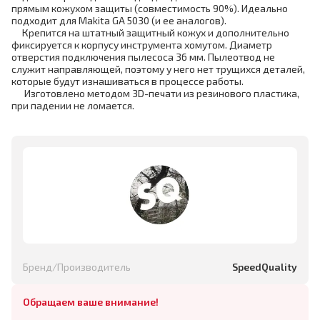
прямым кожухом защиты (совместимость 90%). Идеально
подходит для Makita GA 5030 (и ее аналогов).
Крепится на штатный защитный кожух и дополнительно
фиксируется к корпусу инструмента хомутом. Диаметр
отверстия подключения пылесоса 36 мм. Пылеотвод не
служит направляющей, поэтому у него нет трущихся деталей,
которые будут изнашиваться в процессе работы.
Изготовлено методом 3D-печати
из резинового пластика,
при падении не ломается.
Бренд/Производитель
SpeedQuality
Обращаем ваше внимание!