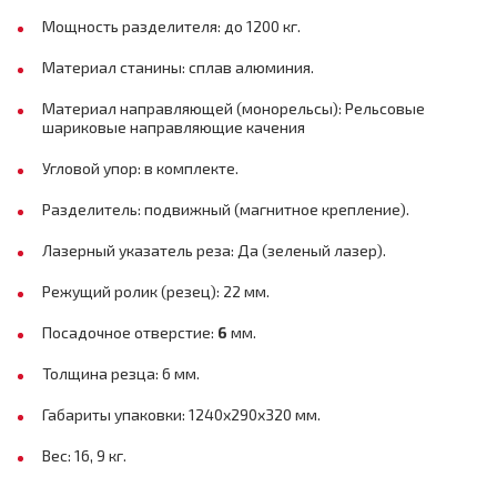
Мощность разделителя: до 1200 кг.
Материал станины: сплав алюминия.
Материал направляющей (монорельсы): Рельсовые
шариковые направляющие качения
Угловой упор: в комплекте.
Разделитель: подвижный (магнитное крепление).
Лазерный указатель реза: Да (зеленый лазер).
Режущий ролик (резец): 22 мм.
Посадочное отверстие:
6
мм.
Толщина резца: 6 мм.
Габариты упаковки: 1240х290х320 мм.
Вес: 16, 9 кг.