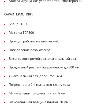
Колеса и ручка для удобства транспортировки.
ХАРАКТЕРИСТИКИ:
Бренд: BIHUI
Модель: TCP800
Принцип работы: механический.
Направление реза: от себя.
Виды резов: прямой рез, диагональный рез.
Продольный рез: плитка размером до 800 мм.
Диагональный рез: до 560*560 мм
Погрешность: 0,4 мм на всю длину реза
Минимальная толщина плитки: 4 мм.
Максимальная толщина плитки: 20 мм.