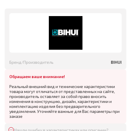
Бренд/Производитель
BIHUI
Обращаем ваше внимание!
Реальный внешний вид и технические характеристики
товара могут отличаться от представленных на сайте,
производитель оставляет за собой право вносить
изменения в конструкцию, дизайн, характеристики и
комплектацию изделия без предварительного
уведомления. Уточняйте важные для Вас параметры при
заказе
Нашли ошибку в характеристиках или описании?