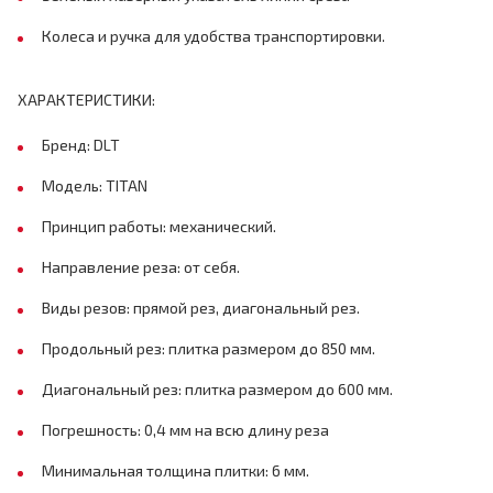
Колеса и ручка для удобства транспортировки.
ХАРАКТЕРИСТИКИ:
Бренд: DLT
Модель: TITAN
Принцип работы: механический.
Направление реза: от себя.
Виды резов: прямой рез, диагональный рез.
Продольный рез: плитка размером до 850 мм.
Диагональный рез: плитка размером до 600 мм.
Погрешность: 0,4 мм на всю длину реза
Минимальная толщина плитки: 6 мм.