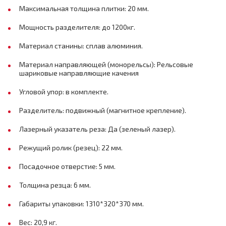
Максимальная толщина плитки: 20 мм.
Мощность разделителя: до 1200кг.
Материал станины: сплав алюминия.
Материал направляющей (монорельсы): Рельсовые
шариковые направляющие качения
Угловой упор: в комплекте.
Разделитель: подвижный (магнитное крепление).
Лазерный указатель реза: Да (зеленый лазер).
Режущий ролик (резец): 22 мм.
Посадочное отверстие: 5 мм.
Толщина резца: 6 мм.
Габариты упаковки: 1310*320*370 мм.
Вес: 20,9 кг.