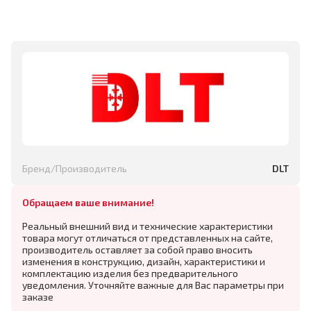
Бренд/Производитель
DLT
Обращаем ваше внимание!
Реальный внешний вид и технические характеристики
товара могут отличаться от представленных на сайте,
производитель оставляет за собой право вносить
изменения в конструкцию, дизайн, характеристики и
комплектацию изделия без предварительного
уведомления. Уточняйте важные для Вас параметры при
заказе