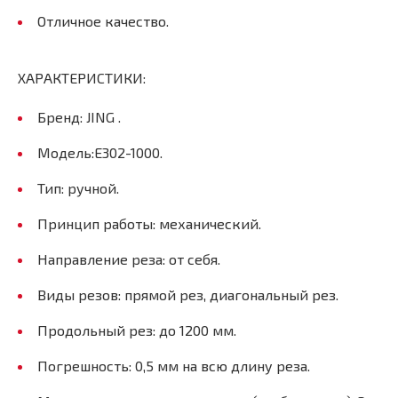
Отличное качество.
ХАРАКТЕРИСТИКИ:
Бренд: JING .
Модель:E302-1000.
Тип: ручной.
Принцип работы: механический.
Направление реза: от себя.
Виды резов: прямой рез, диагональный рез.
Продольный рез: до 1200 мм.
Погрешность: 0,5 мм на всю длину реза.