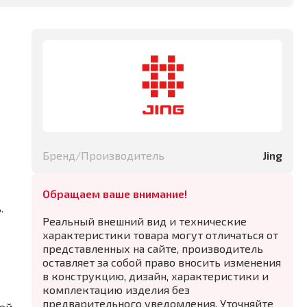
Бренд/Производитель
Jing
Обращаем ваше внимание!
.
Реальный внешний вид и технические
характеристики товара могут отличаться от
представленных на сайте, производитель
оставляет за собой право вносить изменения
в конструкцию, дизайн, характеристики и
комплектацию изделия без
предварительного уведомления. Уточняйте
кой