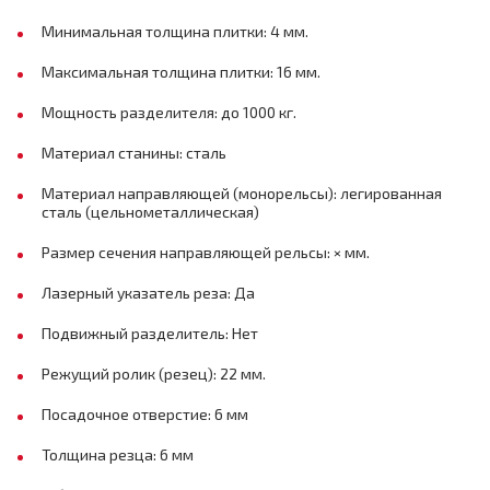
Минимальная толщина плитки: 4 мм.
Максимальная толщина плитки: 16 мм.
Мощность разделителя: до 1000 кг.
Материал станины: сталь
Материал направляющей (монорельсы): легированная
сталь (цельнометаллическая)
Размер сечения направляющей рельсы: × мм.
Лазерный указатель реза: Да
Подвижный разделитель: Нет
Режущий ролик (резец): 22 мм.
Посадочное отверстие: 6 мм
Толщина резца: 6 мм