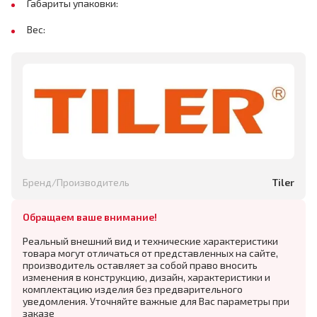
Габариты упаковки:
Вес:
Бренд/Производитель
Tiler
Обращаем ваше внимание!
Реальный внешний вид и технические характеристики
товара могут отличаться от представленных на сайте,
производитель оставляет за собой право вносить
изменения в конструкцию, дизайн, характеристики и
комплектацию изделия без предварительного
уведомления. Уточняйте важные для Вас параметры при
заказе