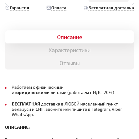
Гарантия
Оплата
Бесплатная доставка
Описание
Характеристики
Отзывы
Работаем с физическими
и
юридическими
лицами
(работаем с НДС-20%)
БЕСПЛАТНАЯ
доставка в ЛЮБОЙ населенный пункт
Беларуси и
СНГ
,
звоните или пишите в Telegram, Viber,
WhatsApp.
ОПИСАНИЕ: