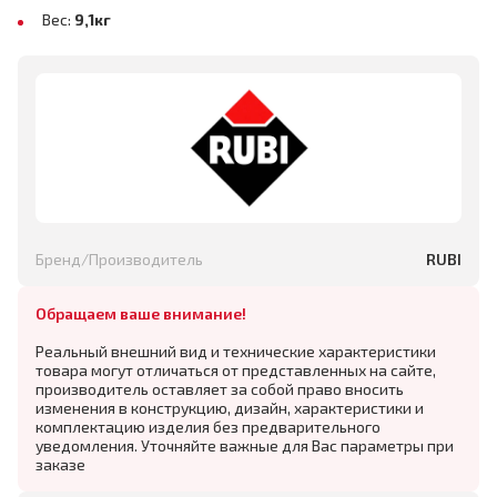
Вес:
9,1кг
Бренд/Производитель
RUBI
Обращаем ваше внимание!
Реальный внешний вид и технические характеристики
товара могут отличаться от представленных на сайте,
производитель оставляет за собой право вносить
изменения в конструкцию, дизайн, характеристики и
комплектацию изделия без предварительного
уведомления. Уточняйте важные для Вас параметры при
заказе