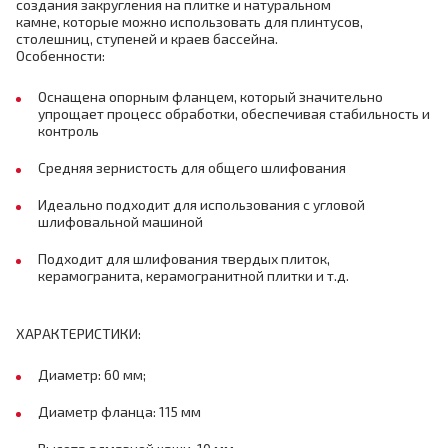
создания закругления на плитке и натуральном
камне, которые можно использовать для плинтусов,
столешниц, ступеней и краев бассейна.
Особенности:
Оснащена опорным фланцем, который значительно
упрощает процесс обработки, обеспечивая стабильность и
контроль
Средняя зернистость для общего шлифования
Идеально подходит для использования с угловой
шлифовальной машиной
Подходит для шлифования твердых плиток,
керамогранита, керамогранитной плитки и т.д.
ХАРАКТЕРИСТИКИ:
Диаметр: 60 мм;
Диаметр фланца: 115 мм