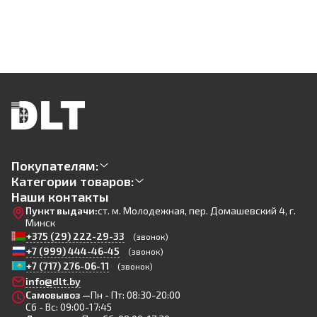
Покупателям:
Категории товаров:
Наши контакты
Пункт выдачи:
ст. м. Молодежная, пер. Домашевский 4, г.
Минск
+375 (29) 222-29-33
(звонок)
+7 (999) 444-46-45
(звонок)
+7 (717) 276-06-11
(звонок)
info@dlt.by
Самовывоз —
Пн - Пт: 08:30-20:00
Сб - Вс: 09:00-17:45