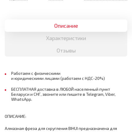
Описание
Характеристики
Отзывы
Работаем с физическими
и юридическими лицами (работаем с НДС-20%)
БЕСПЛАТНАЯ доставка в ЛЮБОЙ населенный пункт
Беларуси и СНГ, звоните или пишите в Telegram, Viber,
WhatsApp.
ОПИСАНИЕ:
Алмазная фреза для скругления BIHUI предназначена для