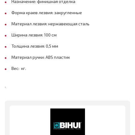
Назначение: финишная отделка
Форма краев лезвия: закругленные
Материал лезвия: нержавеющая сталь
Ширина лезвия: 100 см
Толщина лезвия: 0,5 мм
Материал ручки: ABS пластик
Вес: кг.
.