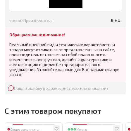
Бренд/Производитель
BIHUI
Обращаем ваше внимание!
Реальный внешний вид и технические характеристики
товара могут отличаться от представленных на сайте,
производитель оставляет за собой право вносить
изменения в конструкцию, дизайн, характеристики и
комплектацию изделия без предварительного
уведомления. Уточняйте важные для Вас параметры при
заказе
Нашли ошибку в характеристиках или описании?
С этим товаром покупают
Скоро закончится
Много