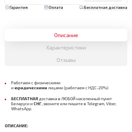
Гарантия
Оплата
Бесплатная доставка
Описание
Характеристики
Отзывы
Работаем с физическими
и
юридическими
лицами
(работаем с НДС-20%)
БЕСПЛАТНАЯ
доставка в ЛЮБОЙ населенный пункт
Беларуси и
СНГ
,
звоните или пишите в Telegram, Viber,
WhatsApp.
ОПИСАНИЕ: