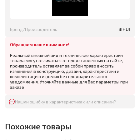
Бренд/Производитель
BIHUI
Обращаем ваше внимание!
Реальный внешний вид и технические характеристики
товара могут отличаться от представленных на сайте,
производитель оставляет за собой право вносить
изменения в конструкцию, дизайн, характеристики и
комплектацию изделия без предварительного
уведомления. Уточняйте важные для Вас параметры при
заказе
Нашли ошибку в характеристиках или описании?
Похожие товары