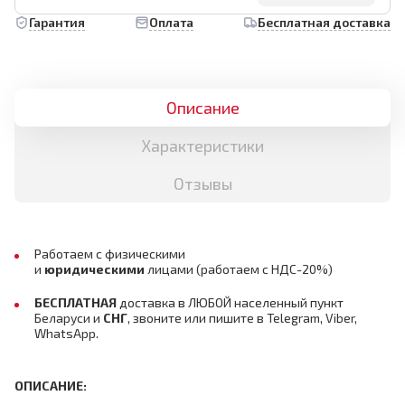
Гарантия
Оплата
Бесплатная доставка
Описание
Характеристики
Отзывы
Работаем с физическими
и
юридическими
лицами
(работаем с НДС-20%)
БЕСПЛАТНАЯ
доставка в ЛЮБОЙ населенный пункт
Беларуси и
СНГ
,
звоните или пишите в Telegram, Viber,
WhatsApp.
ОПИСАНИЕ: