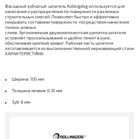
Фасадный зубчатый шпатель Rollingdog используется для
нанесения и распределения по поверхности различных
строительных смесей. Позволяет быстро и эффективно
покрывать составами поверхности посредством нанесения
тонких, ровных
слоев. Эргономичная двухкомпонентная рукоятка шпателя
устраняет проскальзывание и удобно лежит в руке,
обеспечивая крепкий захват. Рабочая часть шпателя
изготавливается из высококачественной нержавеющей стали
ХАРАКТЕРИСТИКИ:
Ширина: 100 мм
Толщина лезвия: 0,35 мм
Зуб: 8 мм