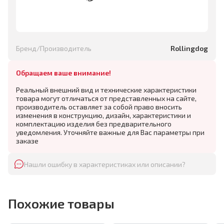
Бренд/Производитель
Rollingdog
Обращаем ваше внимание!
Реальный внешний вид и технические характеристики
товара могут отличаться от представленных на сайте,
производитель оставляет за собой право вносить
изменения в конструкцию, дизайн, характеристики и
комплектацию изделия без предварительного
уведомления. Уточняйте важные для Вас параметры при
заказе
Нашли ошибку в характеристиках или описании?
Похожие товары