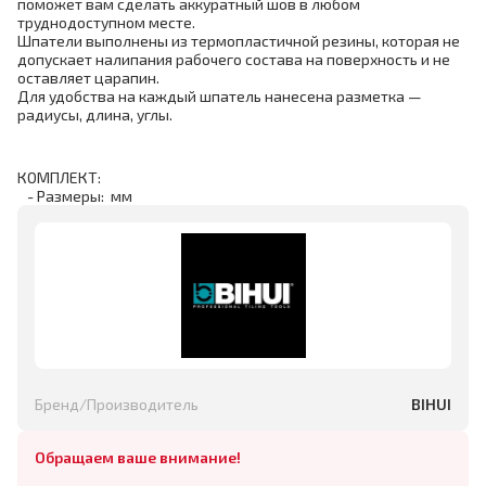
поможет вам сделать аккуратный шов в любом
труднодоступном месте.
Шпатели выполнены из термопластичной резины, которая не
допускает налипания рабочего состава на поверхность и не
оставляет царапин.
Для удобства на каждый шпатель нанесена разметка —
радиусы, длина, углы.
КОМПЛЕКТ:
- Размеры: мм
Бренд/Производитель
BIHUI
Обращаем ваше внимание!