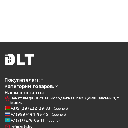
Покупателям:
Категории товаров:
Наши контакты
Пункт выдачи:
ст. м. Молодежная, пер. Домашевский 4, г.
Минск
+375 (29) 222-29-33
(звонок)
+7 (999) 444-46-45
(звонок)
+7 (717) 276-06-11
(звонок)
info@dlt.by