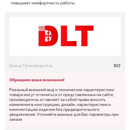
повышает комфортность работы.
Бренд/Производитель
DLT
Обращаем ваше внимание!
Реальный внешний вид и технические характеристики
товара могут отличаться от представленных на сайте,
производитель оставляет за собой право вносить
изменения в конструкцию, дизайн, характеристики и
комплектацию изделия без предварительного
уведомления. Уточняйте важные для Вас параметры при
заказе