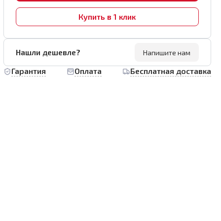
Купить в 1 клик
Нашли дешевле?
Напишите нам
Гарантия
Оплата
Бесплатная доставка