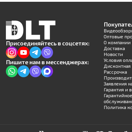
Покупате
Видеообзор
Оптовые пр
Присоединяйтесь в соцсетях:
О компании
Доставка
Новости
Условия опл
Пишите нам в мессенджерах:
Дисконтная 
Рассрочка
Производит
Заявления н
Гарантия и 
Гарантийное
обслуживан
Политика к