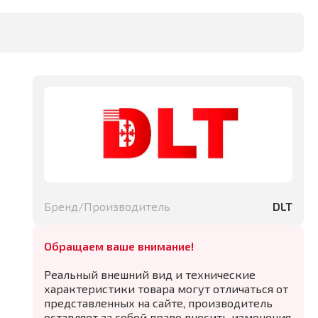
Бренд/Производитель
DLT
Обращаем ваше внимание!
Реальный внешний вид и технические
характеристики товара могут отличаться от
представленных на сайте, производитель
оставляет за собой право вносить изменения