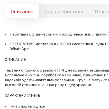
Описание
Характеристики
Отзы
Работаем с физическими и юридическими лицами 
БЕСПЛАТНАЯ доставка в ЛЮБОЙ населенный пункт Бел
WhatsApp.
ОПИСАНИЕ:
Тарелка опорная с резьбой М14 для крепления самоз
используемых при обработке каменных, гранитных ил
надежно удерживают шлифовальный круг на липучке 
высокой стойкостью к нагреву и деформации.
ХАРАКТЕРИСТИКИ:
Тип: опорный диск