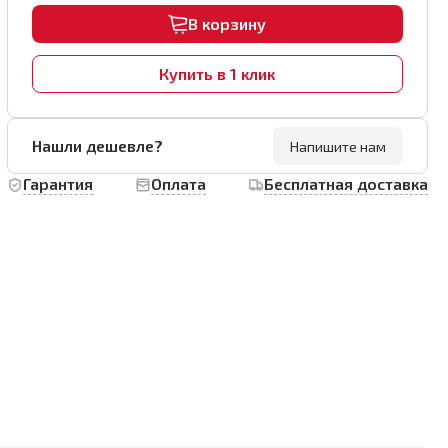
В корзину
Купить в 1 клик
Нашли дешевле?
Напишите нам
Гарантия
Оплата
Бесплатная доставка