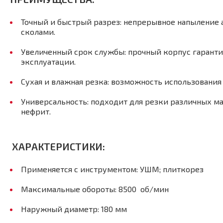
Точный и быстрый разрез: непрерывное напыление
сколами.
Увеличенный срок службы: прочный корпус гаранти
эксплуатации.
Сухая и влажная резка: возможность использования
Универсальность: подходит для резки различных мат
нефрит.
ХАРАКТЕРИСТИКИ:
Применяется с инструментом: УШМ; плиткорез
Максимальные обороты: 8500 об/мин
Наружный диаметр: 180 мм