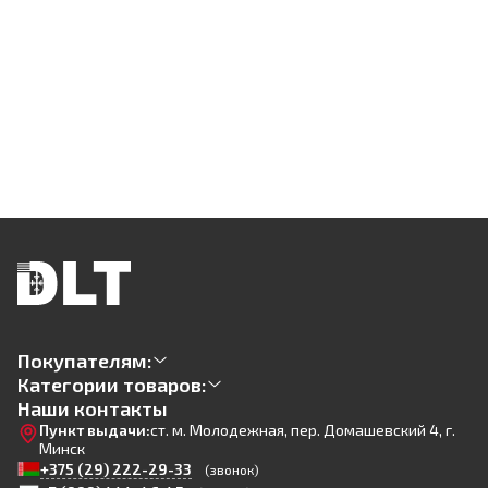
Покупателям:
Категории товаров:
Наши контакты
Пункт выдачи:
ст. м. Молодежная, пер. Домашевский 4, г.
Минск
+375 (29) 222-29-33
(звонок)