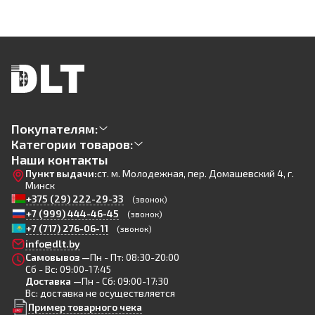
Покупателям:
Категории товаров:
Наши контакты
Пункт выдачи:
ст. м. Молодежная, пер. Домашевский 4, г.
Минск
+375 (29) 222-29-33
(звонок)
+7 (999) 444-46-45
(звонок)
+7 (717) 276-06-11
(звонок)
info@dlt.by
Самовывоз —
Пн - Пт: 08:30-20:00
Сб - Вс: 09:00-17:45
Доставка —
Пн - Сб: 09:00-17:30
Вс: доставка не осуществляется
Пример товарного чека