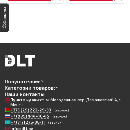
Фильтры
Покупателям:
Категории товаров:
Наши контакты
Пункт выдачи:
ст. м. Молодежная, пер. Домашевский 4, г.
Минск
+375 (29) 222-29-33
(звонок)
+7 (999) 444-46-45
(звонок)
+7 (717) 276-06-11
(звонок)
info@dlt.by