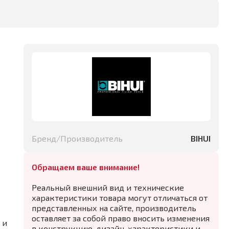
Бренд/Производитель
BIHUI
Обращаем ваше внимание!
Реальный внешний вид и технические
характеристики товара могут отличаться от
представленных на сайте, производитель
оставляет за собой право вносить изменения
 и
в конструкцию, дизайн, характеристики и