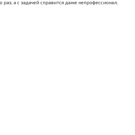
 раз, а с задачей справится даже непрофессионал;