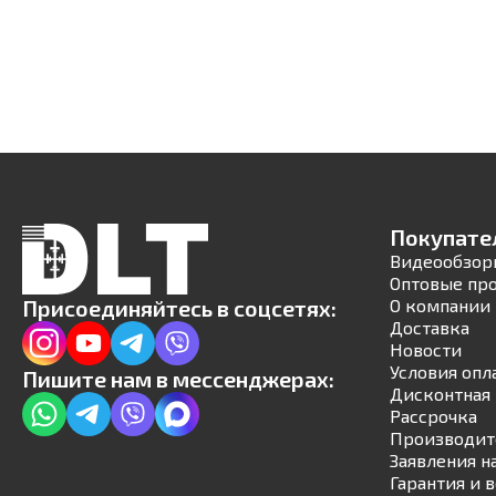
Покупате
Видеообзор
Оптовые пр
Присоединяйтесь в соцсетях:
О компании
Доставка
Новости
Условия опл
Пишите нам в мессенджерах:
Дисконтная 
Рассрочка
Производит
Заявления н
Гарантия и 