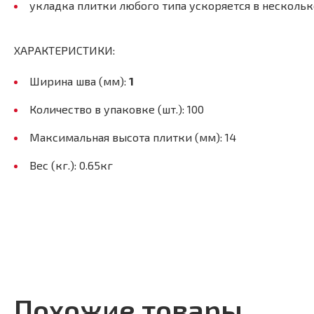
укладка плитки любого типа ускоряется в несколько
ХАРАКТЕРИСТИКИ:
Ширина шва (мм):
1
Количество в упаковке (шт.): 100
Максимальная высота плитки (мм): 14
Вес (кг.): 0.65кг
Похожие товары