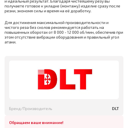
и идеальный результат. Благодаря чистейшему резу вы
получаете готовое к укладке (монтажу) изделие сразу после
резки, экономя силы и время на её доработку.
Для достижения максимальной производительности и
чистого реза без сколов рекомендуется работать на
повышенных оборотах от 8 000 - 12 000 об/мин, обеспечив при
этом отсутствие вибрации оборудования и правильный угол
атаки.
Бренд/Производитель
DLT
Обращаем ваше внимание!