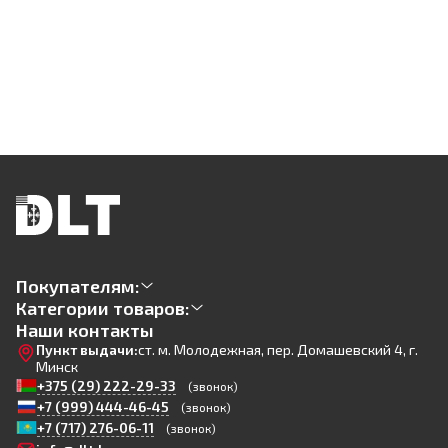
Покупателям:
Категории товаров:
Наши контакты
Пункт выдачи:
ст. м. Молодежная, пер. Домашевский 4, г.
Минск
+375 (29) 222-29-33
(звонок)
+7 (999) 444-46-45
(звонок)
+7 (717) 276-06-11
(звонок)