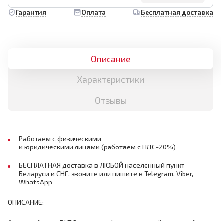
Гарантия
Оплата
Бесплатная доставка
Описание
Характеристики
Отзывы
Работаем с физическими
и юридическими лицами (работаем с НДС-20%)
БЕСПЛАТНАЯ доставка в ЛЮБОЙ населенный пункт
Беларуси и СНГ, звоните или пишите в Telegram, Viber,
WhatsApp.
ОПИСАНИЕ: