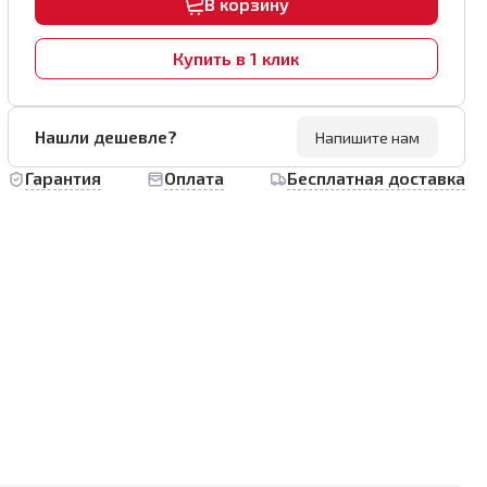
В корзину
Купить в 1 клик
Нашли дешевле?
Напишите нам
Гарантия
Оплата
Бесплатная доставка