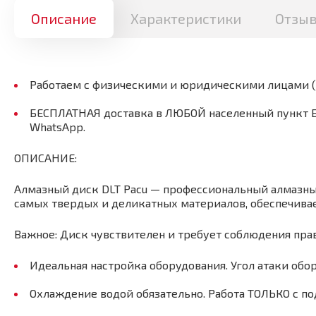
Описание
Характеристики
Отзы
Работаем с физическими и юридическими лицами 
БЕСПЛАТНАЯ доставка в ЛЮБОЙ населенный пункт Бел
WhatsApp.
ОПИСАНИЕ:
Алмазный диск DLT Pacu — профессиональный алмазный
самых твердых и деликатных материалов, обеспечивае
Важное: Диск чувствителен и требует соблюдения пра
Идеальная настройка оборудования. Угол атаки обо
Охлаждение водой обязательно. Работа ТОЛЬКО с по