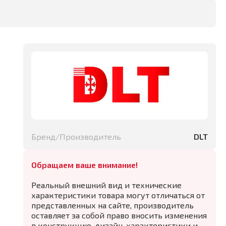
Бренд/Производитель
DLT
Обращаем ваше внимание!
Реальный внешний вид и технические
характеристики товара могут отличаться от
представленных на сайте, производитель
оставляет за собой право вносить изменения
в конструкцию, дизайн, характеристики и