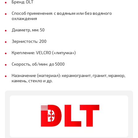
Бренд: DLT
Способ применения: с водяным или без водяного
охлаждения
Диаметр, мм: 50
Зернистость: 200
Крепление: VELCRO («липучка»)
Скорость, об/мин: до 5000
Назначение (материал): керамогранит, гранит, мрамор,
камень, стекло и др.