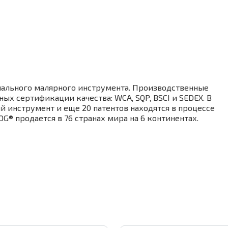
ального малярного инструмента. Производственные
 сертификации качества: WCA, SQP, BSCI и SEDEX. В
й инструмент и еще 20 патентов находятся в процессе
® продается в 76 странах мира на 6 континентах.