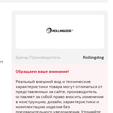
Бренд/Производитель
Rollingdog
ет
Обращаем ваше внимание!
Реальный внешний вид и технические
характеристики товара могут отличаться от
представленных на сайте, производитель
оставляет за собой право вносить изменения
в конструкцию, дизайн, характеристики и
комплектацию изделия без
предварительного уведомления. Уточняйте