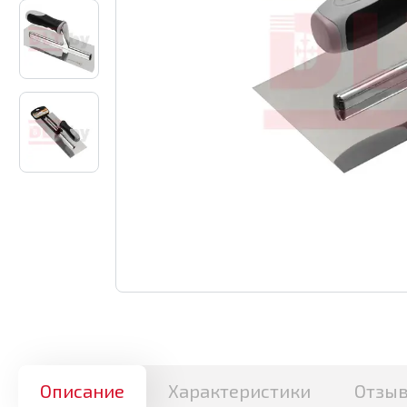
Описание
Характеристики
Отзы