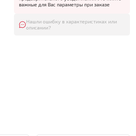
важные для Вас параметры при заказе
Нашли ошибку в характеристиках или
описании?