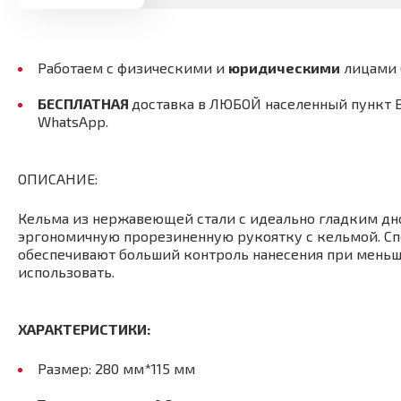
Работаем с физическими и
юридическими
лицами
БЕСПЛАТНАЯ
доставка в ЛЮБОЙ населенный пункт 
WhatsApp.
ОПИСАНИЕ:
Кельма из нержавеющей стали с идеально гладким дн
эргономичную прорезиненную рукоятку с кельмой. Сп
обеспечивают больший контроль нанесения при меньше
использовать.
ХАРАКТЕРИСТИКИ:
Размер: 280 мм*115 мм