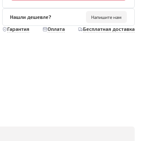
Нашли дешевле?
Напишите нам
Гарантия
Оплата
Бесплатная доставка