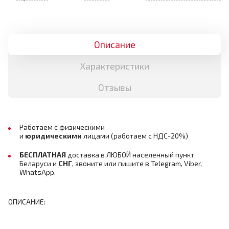
Описание
Характеристики
Отзывы
Работаем с физическими
и
юридическими
лицами
(работаем с НДС-20%)
БЕСПЛАТНАЯ
доставка в ЛЮБОЙ населенный пункт
Беларуси и
СНГ
,
звоните или пишите в Telegram, Viber,
WhatsApp.
ОПИСАНИЕ: