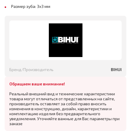
Размер зуба: 3х3 мм
Бренд/Производитель
BIHUI
Обращаем ваше внимание!
Реальный внешний вид и технические характеристики
товара могут отличаться от представленных на сайте,
производитель оставляет за собой право вносить
изменения в конструкцию, дизайн, характеристики и
комплектацию изделия без предварительного
уведомления. Уточняйте важные для Вас параметры при
заказе