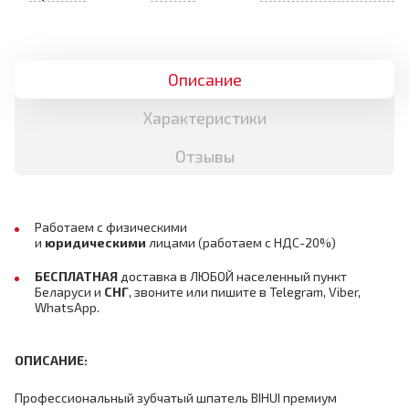
Описание
Характеристики
Отзывы
Работаем с физическими
и
юридическими
лицами
(работаем с НДС-20%)
БЕСПЛАТНАЯ
доставка в ЛЮБОЙ населенный пункт
Беларуси и
СНГ
,
звоните или пишите в Telegram, Viber,
WhatsApp.
ОПИСАНИЕ:
Профессиональный зубчатый шпатель BIHUI премиум