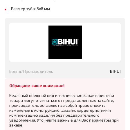
Размер зуба: 8х8 мм
Бренд/Производитель
BIHUI
Обращаем ваше внимание!
Реальный внешний вид и технические характеристики
товара могут отличаться от представленных на сайте,
производитель оставляет за собой право вносить
изменения в конструкцию, дизайн, характеристики и
комплектацию изделия без предварительного
уведомления. Уточняйте важные для Вас параметры при
заказе