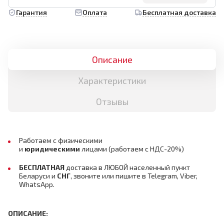
Гарантия
Оплата
Бесплатная доставка
Описание
Характеристики
Отзывы
Работаем с физическими
и
юридическими
лицами
(работаем с НДС-20%)
БЕСПЛАТНАЯ
доставка в ЛЮБОЙ населенный пункт
Беларуси и
СНГ
,
звоните или пишите в Telegram, Viber,
WhatsApp.
ОПИСАНИЕ: