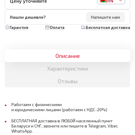
Цену уточняйте
BYN
Нашли дешевле?
Напишите нам
Гарантия
Оплата
Бесплатная доставка
Описание
Характеристики
Отзывы
Работаем с физическими
и юридическими лицами (работаем с НДС-20%)
БЕСПЛАТНАЯ доставка в ЛЮБОЙ населенный пункт
Беларуси и СНГ, звоните или пишите в Telegram, Viber,
WhatsApp.