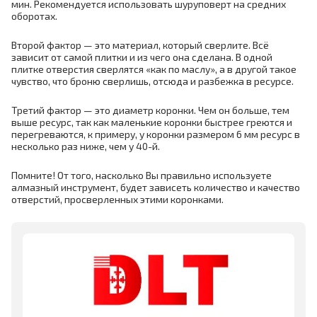
мин. Рекомендуется использовать шуруповерт на средних
оборотах.
Второй фактор — это материал, который сверлите. Всё
зависит от самой плитки и из чего она сделана. В одной
плитке отверстия сверлятся «как по маслу», а в другой такое
чувство, что броню сверлишь, отсюда и разбежка в ресурсе.
Третий фактор — это диаметр коронки. Чем он больше, тем
выше ресурс, так как маленькие коронки быстрее греются и
перегреваются, к примеру, у коронки размером 6 мм ресурс в
несколько раз ниже, чем у 40-й.
Помните! От того, насколько Вы правильно используете
алмазный инструмент, будет зависеть количество и качество
отверстий, просверленных этими коронками.