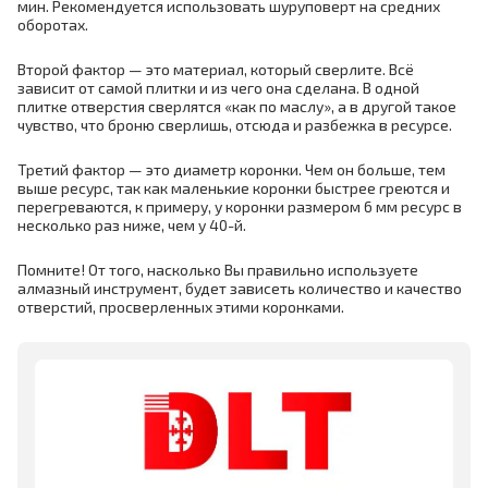
мин. Рекомендуется использовать шуруповерт на средних
оборотах.
Второй фактор — это материал, который сверлите. Всё
зависит от самой плитки и из чего она сделана. В одной
плитке отверстия сверлятся «как по маслу», а в другой такое
чувство, что броню сверлишь, отсюда и разбежка в ресурсе.
Третий фактор — это диаметр коронки. Чем он больше, тем
выше ресурс, так как маленькие коронки быстрее греются и
перегреваются, к примеру, у коронки размером 6 мм ресурс в
несколько раз ниже, чем у 40-й.
Помните! От того, насколько Вы правильно используете
алмазный инструмент, будет зависеть количество и качество
отверстий, просверленных этими коронками.