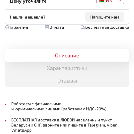
Цену уточняйте
BYN
Нашли дешевле?
Напишите нам
Гарантия
Оплата
Бесплатная доставка
Описание
Характеристики
Отзывы
Работаем с физическими
и юридическими лицами (работаем с НДС-20%)
БЕСПЛАТНАЯ доставка в ЛЮБОЙ населенный пункт
Беларуси и СНГ, звоните или пишите в Telegram, Viber,
WhatsApp.