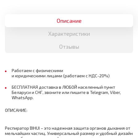
Описание
Характеристики
Отзывы
Работаем с физическими
и юридическими лицами (работаем с НДС-20%)
БЕСПЛАТНАЯ доставка в ЛЮБОЙ населенный пункт
Беларуси и СНГ, звоните или пишите в Telegram, Viber,
WhatsApp.
ОПИСАНИЕ:
Респиратор BIHUI – это надежная защита органов дыхания от
мельчайших частиц. Универсальный размер и удобный дизайн