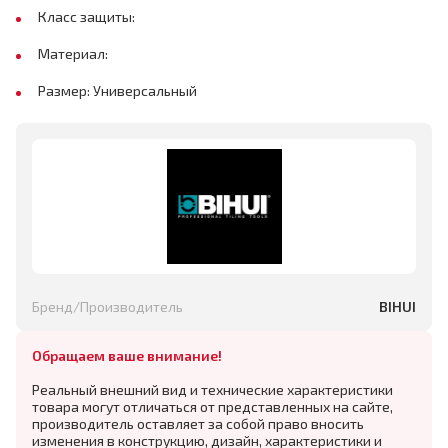
Класс защиты:
Материал:
Размер: Универсальный
Бренд/Производитель
BIHUI
Обращаем ваше внимание!
Реальный внешний вид и технические характеристики
товара могут отличаться от представленных на сайте,
производитель оставляет за собой право вносить
изменения в конструкцию, дизайн, характеристики и