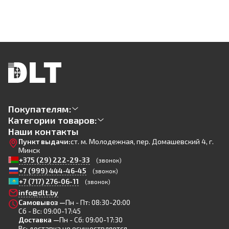
Покупателям:
Категории товаров:
Наши контакты
Пункт выдачи:
ст. м. Молодежная, пер. Домашевский 4, г.
Минск
+375 (29) 222-29-33
(звонок)
+7 (999) 444-46-45
(звонок)
+7 (717) 276-06-11
(звонок)
info@dlt.by
Самовывоз —
Пн - Пт: 08:30-20:00
Сб - Вс: 09:00-17:45
Доставка —
Пн - Сб: 09:00-17:30
Вс: доставка не осуществляется