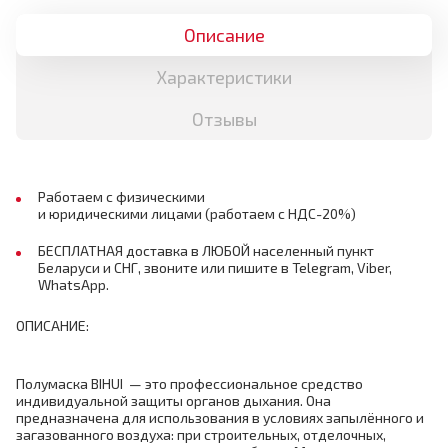
Описание
Характеристики
Отзывы
Работаем с физическими
и юридическими лицами (работаем с НДС-20%)
БЕСПЛАТНАЯ доставка в ЛЮБОЙ населенный пункт
Беларуси и СНГ, звоните или пишите в Telegram, Viber,
WhatsApp.
ОПИСАНИЕ:
Полумаска BIHUI — это профессиональное средство
индивидуальной защиты органов дыхания. Она
предназначена для использования в условиях запылённого и
загазованного воздуха: при строительных, отделочных,