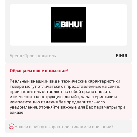
Бренд/Производитель
BIHUI
Обращаем ваше внимание!
Реальный внешний вид и технические характеристики
товара могут отличаться от представленных на сайте,
производитель оставляет за собой право вносить
изменения в конструкцию, дизайн, характеристики и
комплектацию изделия без предварительного
уведомления. Уточняйте важные для Вас параметры при
заказе
Нашли ошибку в характеристиках или описании?