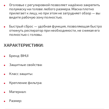
Оголовье с регулировкой позволяет надёжно закрепить
полумаску на голове любого размера. Маска плотно
прилегает к лицу, но при этом не затрудняет обзор — вы
видите рабочую зону полностью.
Быстрый сброс — удобная функция, позволяющая быстро
откинуть респиратор при необходимости, не снимая его
полностью с головы.
ХАРАКТЕРИСТИКИ:
Бренд: BIHUI
Защитные свойства:
Класс защиты:
Крепление фильтра:
Материал:
Размер: