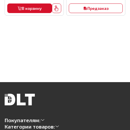
В корзину
Предзаказ
Покупателям:
Категории товаров: