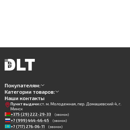
Покупателям:
Категории товаров:
Наши контакты
Пункт выдачи:
ст. м. Молодежная, пер. Домашевский 4, г.
Минск
+375 (29) 222-29-33
(звонок)
+7 (999) 444-46-45
(звонок)
+7 (717) 276-06-11
(звонок)