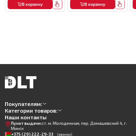
В корзину
В корзину
Покупателям:
Категории товаров:
Наши контакты
Пункт выдачи:
ст. м. Молодежная, пер. Домашевский 4, г.
Минск
+375 (29) 222-29-33
(звонок)