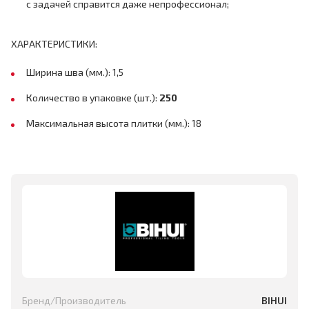
с задачей справится даже непрофессионал;
ХАРАКТЕРИСТИКИ:
Ширина шва (мм.): 1,5
Количество в упаковке (шт.):
250
Максимальная высота плитки (мм.): 18
Бренд/Производитель
BIHUI