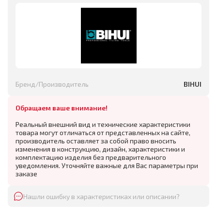
Бренд/Производитель
BIHUI
Обращаем ваше внимание!
Реальный внешний вид и технические характеристики
товара могут отличаться от представленных на сайте,
производитель оставляет за собой право вносить
изменения в конструкцию, дизайн, характеристики и
комплектацию изделия без предварительного
уведомления. Уточняйте важные для Вас параметры при
заказе
Нашли ошибку в характеристиках или описании?