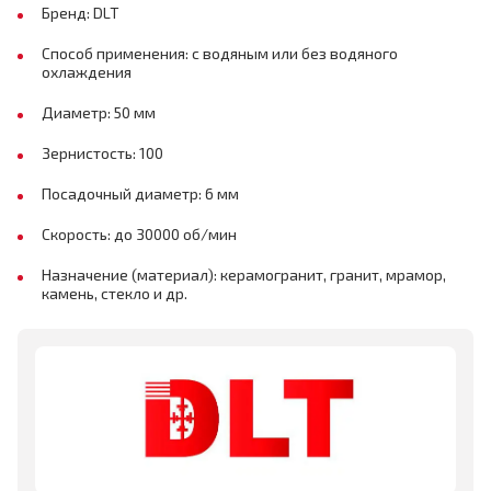
Бренд: DLT
Способ применения: с водяным или без водяного
охлаждения
Диаметр: 50 мм
Зернистость: 100
Посадочный диаметр: 6 мм
Скорость: до 30000 об/мин
Назначение (материал): керамогранит, гранит, мрамор,
камень, стекло и др.