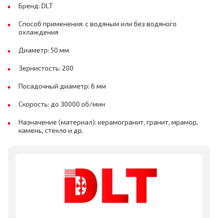
Бренд: DLT
Способ применения: с водяным или без водяного
охлаждения
Диаметр: 50 мм
Зернистость: 200
Посадочный диаметр: 6 мм
Скорость: до 30000 об/мин
Назначение (материал): керамогранит, гранит, мрамор,
камень, стекло и др.