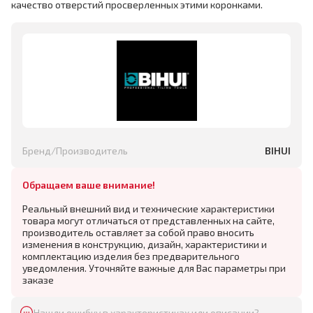
качество отверстий просверленных этими коронками.
Бренд/Производитель
BIHUI
Обращаем ваше внимание!
Реальный внешний вид и технические характеристики
товара могут отличаться от представленных на сайте,
производитель оставляет за собой право вносить
изменения в конструкцию, дизайн, характеристики и
комплектацию изделия без предварительного
уведомления. Уточняйте важные для Вас параметры при
заказе
Нашли ошибку в характеристиках или описании?