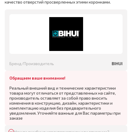
качество отверстий просверленных этими коронками.
Бренд/Производитель
BIHUI
Обращаем ваше внимание!
Реальный внешний вид и технические характеристики
товара могут отличаться от представленных на сайте,
производитель оставляет за собой право вносить
изменения в конструкцию, дизайн, характеристики и
комплектацию изделия без предварительного
уведомления. Уточняйте важные для Вас параметры при
заказе
Нашли ошибку в характеристиках или описании?