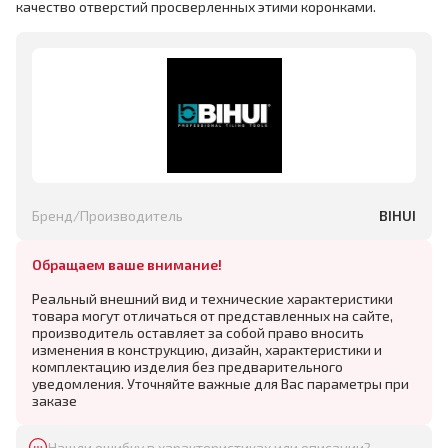
качество отверстий просверленных этими коронками.
Бренд/Производитель
BIHUI
Обращаем ваше внимание!
Реальный внешний вид и технические характеристики
товара могут отличаться от представленных на сайте,
производитель оставляет за собой право вносить
изменения в конструкцию, дизайн, характеристики и
комплектацию изделия без предварительного
уведомления. Уточняйте важные для Вас параметры при
заказе
Нашли ошибку в характеристиках или описании?