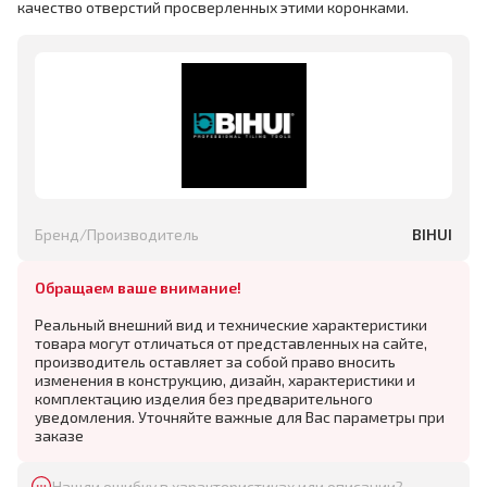
качество отверстий просверленных этими коронками.
Бренд/Производитель
BIHUI
Обращаем ваше внимание!
Реальный внешний вид и технические характеристики
товара могут отличаться от представленных на сайте,
производитель оставляет за собой право вносить
изменения в конструкцию, дизайн, характеристики и
комплектацию изделия без предварительного
уведомления. Уточняйте важные для Вас параметры при
заказе
Нашли ошибку в характеристиках или описании?